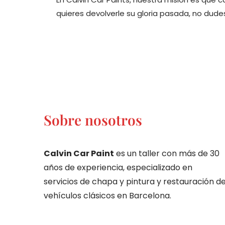
quieres devolverle su gloria pasada, no dud
Sobre nosotros
Calvin Car Paint
es un taller con más de 30
años de experiencia, especializado en
servicios de chapa y pintura y restauración d
vehículos clásicos en Barcelona.