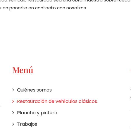
es en ponerte en contacto con nosotros.
Menú
Quiénes somos
Restauración de vehículos clásicos
e
Plancha y pintura
Trabajos